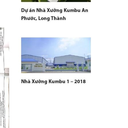
Dự án Nhà Xưởng Kumbu An
Phước, Long Thành
Nhà Xưởng Kumbu 1 – 2018