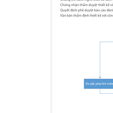
Chứng nhận thẩm duyệt thiết kế v
Quyết định phê duyệt báo cáo đánh
Văn bản thẩm định thiết kế với cô