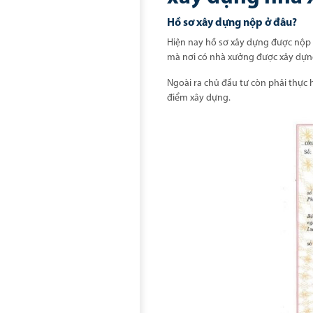
Hồ sơ xây dựng nộp ở đâu?
Hiện nay hồ sơ xây dựng được nộp 
mà nơi có nhà xưởng được xây dự
Ngoài ra chủ đầu tư còn phải thực 
điểm xây dựng.