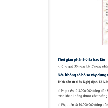
Thời gian phản hồi là bao lâu
Không quá 30 ngày kể từ ngày nhận
Nếu không có hồ sơ xây dựng t
Trích dẫn từ điều Nghị định 121
a) Phạt tiền từ 3.000.000 đồng đến
trình khác không thuộc các trường
b) Phạt tiền từ 10.000.000 đồng đến