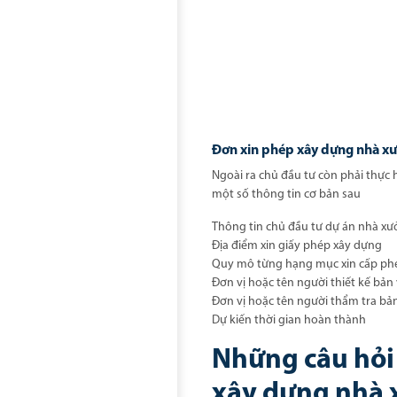
Đơn xin phép xây dựng nhà x
Ngoài ra chủ đầu tư còn phải thực
một số thông tin cơ bản sau
Thông tin chủ đầu tư dự án nhà x
Địa điểm xin giấy phép xây dựng
Quy mô từng hạng mục xin cấp ph
Đơn vị hoặc tên người thiết kế bản
Đơn vị hoặc tên người thẩm tra bả
Dự kiến thời gian hoàn thành
Những câu hỏi
xây dựng nhà 