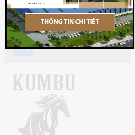
THÔNG TIN CHI TIẾT